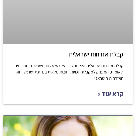
קבלת אזרחות ישראלית
קבלת אזרחות ישראלית היא תהליך בעל משמעות משפטית, תרבותית
ולאומית, המעניק למקבליה זכויות וחובות מלאות במדינת ישראל. חוק
האזרחות הישראלי
קרא עוד »