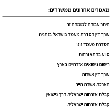
מאמרים אחרונים ממשרדינו:
היתר עבודה למומחה זר
עורך דין הסדרת מעמד בישראל בנתניה
הסדרת מעמד זוגי
סיוע בהתאזרחות
רישום נישואים אזרחיים בארץ
עורך דין אשרות
הארכת אשרת תייר
קבלת אזרחות ישראלית דרך נישואין
קבלת אזרחות ישראלית