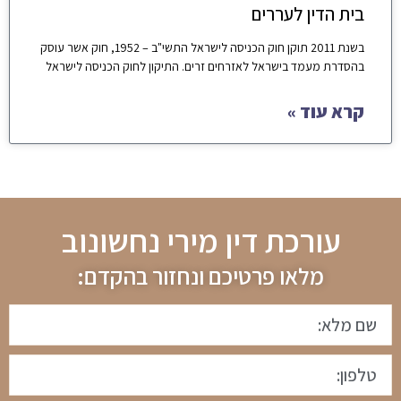
בית הדין לעררים
בשנת 2011 תוקן חוק הכניסה לישראל התשי"ב – 1952, חוק אשר עוסק
בהסדרת מעמד בישראל לאזרחים זרים. התיקון לחוק הכניסה לישראל
קרא עוד »
עורכת דין מירי נחשונוב
מלאו פרטיכם ונחזור בהקדם: