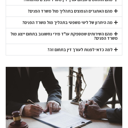
מהם האתגרים הנפוצים בתהליך מול משרד הפנים?
מה היתרון של ליווי משפטי בתהליך מול משרד הפנים?
מהם השירותים שמספקת עו"ד מירי נחשונוב בתחום ייצוג מול
משרד הפנים?
למה כדאי לפנות לעורך דין בתחום זה?