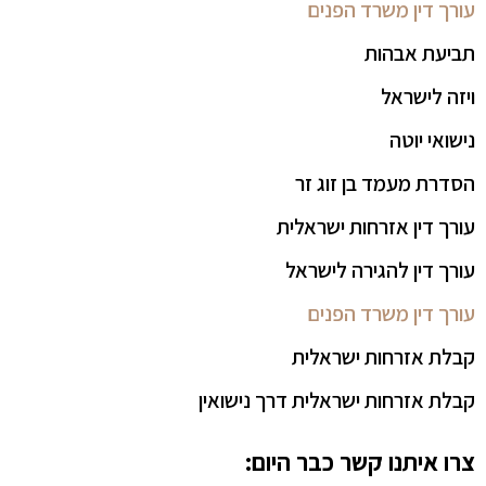
עורך דין משרד הפנים
תביעת אבהות
ויזה לישראל
נישואי יוטה
הסדרת מעמד בן זוג זר
עורך דין אזרחות ישראלית
עורך דין להגירה לישראל
עורך דין משרד הפנים
קבלת אזרחות ישראלית
קבלת אזרחות ישראלית דרך נישואין
צרו איתנו קשר כבר היום: