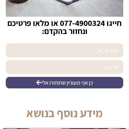
חייגו
077-4900324
או מלאו פרטיכם
ונחזור בהקדם:
כן אני מעוניין שתחזרו אלי
מידע נוסף בנושא