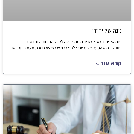
נינה של יהודי
נינה של יהודי מקולומביה היתה צריכה לקבל אזרחות עוד בשנת
2009!!! היא הגיעה אל משרדי לפני כחודש כשהיא חסרת מעמד. תקראו
קרא עוד »