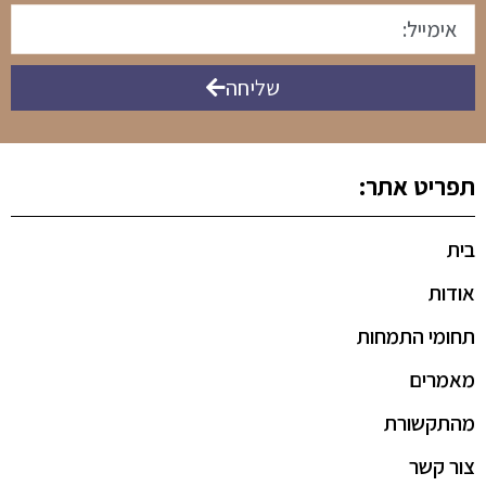
שליחה
תפריט אתר:
בית
אודות
תחומי התמחות
מאמרים
מהתקשורת
צור קשר