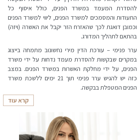
להסדרת המעמד במשרד הפנים, כולל איסוף כל
התעודות והמסמכים למשרד הפנים, ליווי למשרד הפנים
וכמובן דואגת לכך שהאזרח הזר יקבל את האשרה (ויזה)
בהתאם לתהליך המדורג.
ערר פנימי – עורכת הדין מירי נחשונוב מתמחה בייצוג
במקרים שבקשות להסדרת מעמד נדחות על ידי משרד
הפנים, על ידי מחלקת האשרות במשרד הפנים. במצב
כזה יש להגיש ערר פנימי תוך 21 ימים ללשכת משרד
הפנים המטפלת בבקשה.
קרא עוד