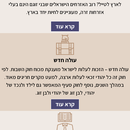
לארץ לטייל? רוב האזרחים הישראלים שבני זוגם הינם בעלי
אזרחות זרה, מעוניינים לחיות יחד בארץ.
קרא עוד
עולה חדש
עולה חדש – הזכות לעלות לישראל מוענקת מכוח חוק השבות. לפי
חוק זה כל יהודי זכאי לעלות ארצה, למעט מקרים חריגים מאוד.
במהלך השנים, נוסף לחוק סעיף המאפשר גם לילד ולנכד של
יהודי, לבן זוג של יהודי ולבן זוג.
קרא עוד