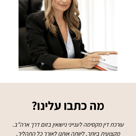
מה כתבו עלינו?
עורכת דין מקסימה לענייני נישואין בזום דרך ארה"ב.
מקצועית ביותר, ליוותה אותנו לאורך כל התהליך,