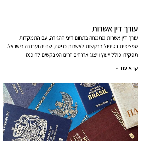
עורך דין אשרות
עורך דין אשרות מתמחה בתחום דיני ההגירה, עם התמקדות
ספציפית בטיפול בבקשות לאשרות כניסה, שהייה ועבודה בישראל.
תפקידו כולל ייעוץ וייצוג אזרחים זרים המבקשים להיכנס
קרא עוד »