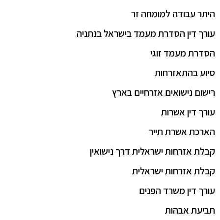
היתר עבודה למומחה זר
עורך דין הסדרת מעמד בישראל בנתניה
הסדרת מעמד זוגי
סיוע בהתאזרחות
רישום נישואים אזרחיים בארץ
עורך דין אשרות
הארכת אשרת תייר
קבלת אזרחות ישראלית דרך נישואין
קבלת אזרחות ישראלית
עורך דין משרד הפנים
תביעת אבהות