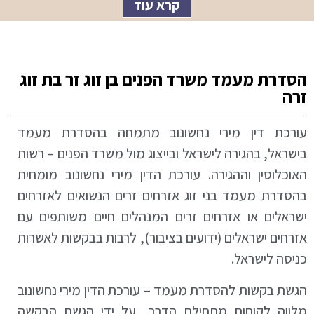
קרא עוד
הסדרת מעמד משרד הפנים בן זוג זר בת זוג
זרה
עורכת דין מירי נחשונוב מתמחה בהסדרת מעמד
בישראל, בהגירה לישראל ובייצוג מול משרד הפנים – רשות
האוכלוסין וההגירה. עורכת הדין מירי נחשונוב מומחית
בהסדרת מעמד בני זוג אזרחים זרים הנשואים לאזרחים
ישראלים או אזרחים זרים המנהלים חיים משותפים עם
אזרחים ישראלים (ידועים בציבור), לרבות בבקשות לאשרות
כניסה לישראל.
הגשת בקשות להסדרת מעמד – עורכת הדין מירי נחשונוב
מלווה לקוחות מתחילת הדרך, על ידי הגשת הבקשה