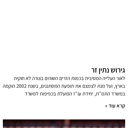
גירוש נתין זר
לאור העלייה המסיבית בכמות הזרים השוהים בצורה לא חוקית
בארץ, ועל מנת לצמצם את תופעת המסתננים, בשנת 2002 הוקמה
במשרד התמ"ת, יחידת עו"ז הפועלת בכפיפות למשרד
קרא עוד »