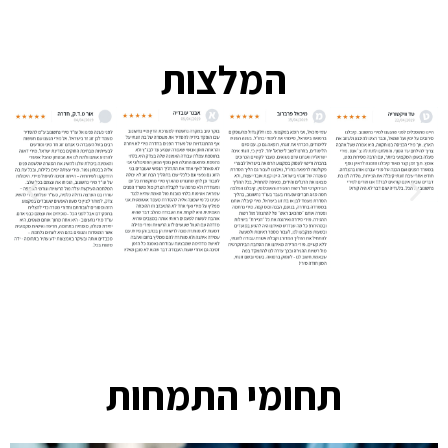
המלצות
תחומי התמחות