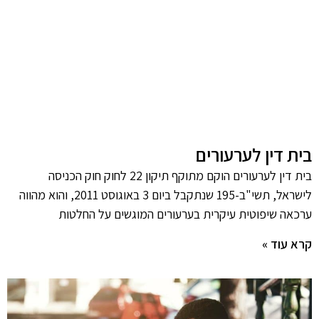
בית דין לערעורים
בית דין לערעורים הוקם מתוקף תיקון 22 לחוק חוק הכניסה
לישראל, תשי"ב-195 שנתקבל ביום 3 באוגוסט 2011, והוא מהווה
ערכאה שיפוטית עיקרית בערעורים המוגשים על החלטות
קרא עוד »