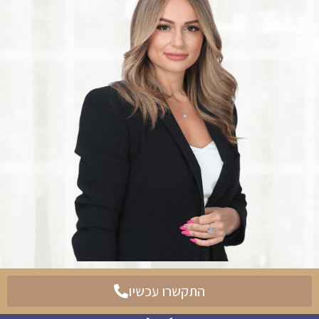
התקשרו עכשיו