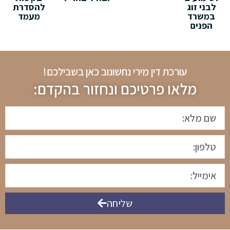
לבני זוג
להסדרת
במשרד
מעמד
הפנים
עורכת דין מירי נחשונוב כאן בשבילכם!
מלאו פרטיכם ונחזור בהקדם:
שליחה