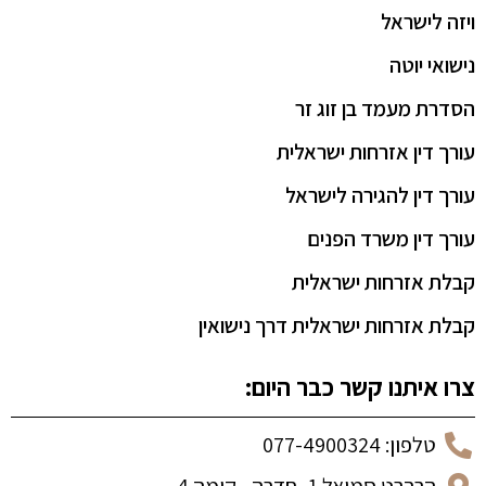
ויזה לישראל
נישואי יוטה
הסדרת מעמד בן זוג זר
עורך דין אזרחות ישראלית
עורך דין להגירה לישראל
עורך דין משרד הפנים
קבלת אזרחות ישראלית
קבלת אזרחות ישראלית דרך נישואין
צרו איתנו קשר כבר היום:
טלפון: 077-4900324