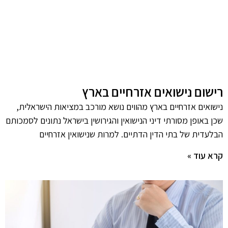
רישום נישואים אזרחיים בארץ
נישואים אזרחיים בארץ מהווים נושא מורכב במציאות הישראלית,
שכן באופן מסורתי דיני הנישואין והגירושין בישראל נתונים לסמכותם
הבלעדית של בתי הדין הדתיים. למרות שנישואין אזרחיים
קרא עוד »