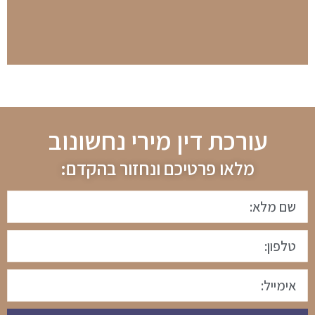
עורכת דין מירי נחשונוב
מלאו פרטיכם ונחזור בהקדם: