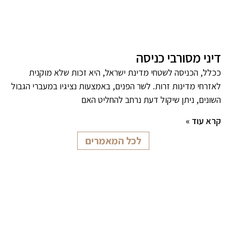
דיני מסורבי כניסה
ככלל, הכניסה לשטחי מדינת ישראל, היא זכות שלא מוקנית
לאזרחי מדינות זרות. לשר הפנים, באמצעות נציגיו במעברי הגבול
השונים, ניתן שיקול דעת נרחב להחליט האם
קרא עוד »
לכל המאמרים