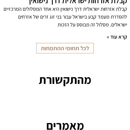
קבלת אזרחות ישראלית דרך נישואין
קבלת אזרחות ישראלית דרך נישואין היא אחד המסלולים המרכזיים
להסדרת מעמד קבע בישראל עבור בני זוג זרים של אזרחים
ישראלים. מסלול זה מבוסס על הזכות
קרא עוד »
לכל תחומי ההתמחות
מהתקשורת
מאמרים