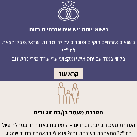
נישואי יוטה נישואים אזרחיים בזום
נישואים אזרחיים חוקיים ומוכרים על ידי מדינת ישראל,מבלי לצאת
לחו"ל!
בליווי צמוד עם יחס אישי ומקצועי ע"י עו"ד מירי נחשונוב
קרא עוד
הסדרת מעמד בן/בת זוג זרים
הסדרת מעמד בן/בת זוג זרים – התאהבת באזרח זר במהלך טיול
בחו"ל? התאהבת בעובדת זרה? או אולי התאהבת בתייר שהגיע