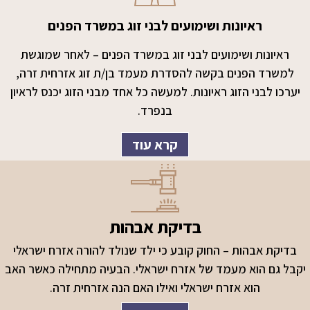
ראיונות ושימועים לבני זוג במשרד הפנים
ראיונות ושימועים לבני זוג במשרד הפנים – לאחר שמוגשת
למשרד הפנים בקשה להסדרת מעמד בן/ת זוג אזרחית זרה,
יערכו לבני הזוג ראיונות. למעשה כל אחד מבני הזוג יכנס לראיון
בנפרד.
קרא עוד
בדיקת אבהות
בדיקת אבהות – החוק קובע כי ילד שנולד להורה אזרח ישראלי
יקבל גם הוא מעמד של אזרח ישראלי. הבעיה מתחילה כאשר האב
הוא אזרח ישראלי ואילו האם הנה אזרחית זרה.