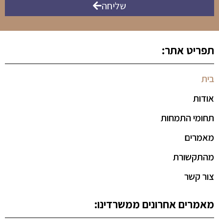
שליחה
תפריט אתר:
בית
אודות
תחומי התמחות
מאמרים
מהתקשורת
צור קשר
מאמרים אחרונים ממשרדינו: