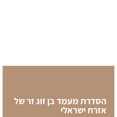
הסדרת מעמד בן זוג זר של
אזרח ישראלי