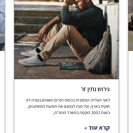
גירוש נתין זר
לאור העלייה המסיבית בכמות הזרים השוהים בצורה לא
חוקית בארץ, ועל מנת לצמצם את תופעת המסתננים,
בשנת 2002 הוקמה במשרד התמ"ת,
קרא עוד »