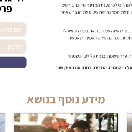
פרט
ה? כי לפי טענת המדינה מדובר ביחסים
צים של המדינה היה ציטוט של הגבר שאמר
, כפי שאשה שאוהבת את בעלה תסייע לו
החלטת המדינה שלא האמינה שאפשר
. ערר ששמתי בו את כל ליבי ונשמתי!
ל פי התגובה המדינה בחנה את התיק שוב
מידע נוסף בנושא