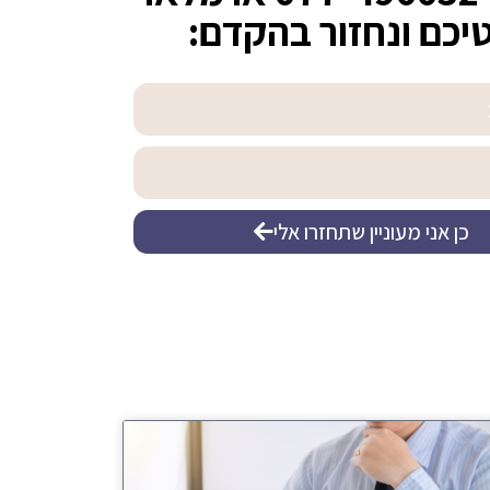
יכם ונחזור בהקדם:
כן אני מעוניין שתחזרו אלי