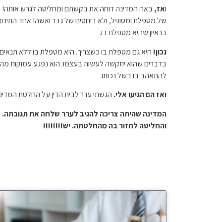
ו
אז,
באה המדינה דוחה את בקשתם ומחליטה לגרש אותה! למ
של מטפלת ומטופל, ולא ביחסים של גבר ואשה! אחד התירו
בראיון שהיא מטפלת בו.
נכון!
היא גם מטפלת בו כשצריך. היא מטפלת בו ללא תנאים
בדברים שהוא יתקשה לעשות בעצמו. הוא נפגע עמוקות מ
להתאהב בו בשל נכותו.
ואז הם הגיעו אלי.
הגשתי ערר לבית הדין על החלטת המדינה
המדינה שהיתה צריכה להגיב לערר שלחה את תגובתה. ע
והחליטה לחזור בה מהחלטתה. יש!!!!!!!!