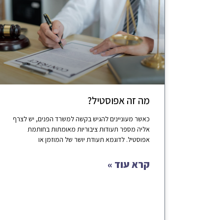
מה זה אפוסטיל?
כאשר מעוניינים להגיש בקשה למשרד הפנים, יש לצרף
אליה מספר תעודות ציבוריות מאומתות בחותמת
אפוסטיל. לדוגמא תעודת יושר של המוזמן או
קרא עוד »