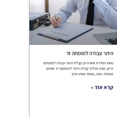
היתר עבודה למומחה זר
נושא הסדרת אשרה וכן קבלת היתר עבודה למומחים
זרים, שונה מהליך קבלת היתר להעסקת זר שאיננו
מומחה. זאת, מאחר ואותו אדם
קרא עוד »