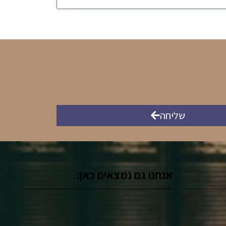
שליחה
אנחנו גם נמצאים כאן: